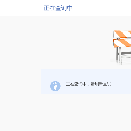
正在查询中
正在查询中，请刷新重试