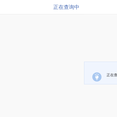
正在查询中
正在