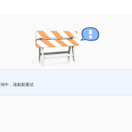
查询中，请刷新重试