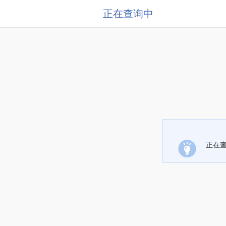
正在查询中
正在