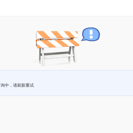
查询中，请刷新重试