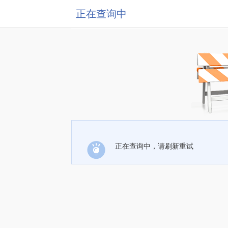
正在查询中
正在查询中，请刷新重试